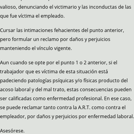
valioso, denunciando el victimario y las inconductas de las
que fue víctima el empleado.
Cursar las intimaciones fehacientes del punto anterior,
pero formular un reclamo por daños y perjuicios
manteniendo el vínculo vigente.
Aun cuando se opte por el punto 1 o 2 anterior, si el
trabajador que es víctima de esta situación está
padeciendo patologías psíquicas y/o físicas producto del
acoso laboral y del mal trato, estas consecuencias pueden
ser calificadas como enfermedad profesional. En ese caso,
se puede reclamar tanto contra la A.R.T. como contra el
empleador, por daños y perjuicios por enfermedad laboral.
Asesórese.