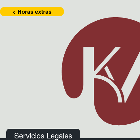
< Horas extras
Servicios Legales