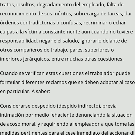
tratos, insultos, degradamiento del empleado, falta de
reconocimiento de sus méritos, sobrecarga de tareas, dar
órdenes contradictorias o confusas, recriminar o echar
culpas a la víctima constantemente aun cuando no tuviere
responsabilidad, negarle el saludo, ignorarlo delante de
otros compañeros de trabajo, pares, superiores o
inferiores jerárquicos, entre muchas otras cuestiones.
Cuando se verifican estas cuestiones el trabajador puede
formular diferentes reclamos que se deben adaptar al caso
en particular. A saber:
Considerarse despedido (despido indirecto), previa
intimación por medio fehaciente denunciando la situación
de acoso moral, y requiriendo al empleador a que tome las
medidas pertinentes para el cese inmediato del accionar di