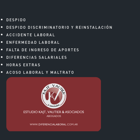
DESPIDO
DESPIDO DISCRIMINATORIO Y REINSTALACIÓN
ACCIDENTE LABORAL
ENFERMEDAD LABORAL
FALTA DE INGRESO DE APORTES
DIFERENCIAS SALARIALES
HORAS EXTRAS
ACOSO LABORAL Y MALTRATO