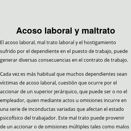
Acoso laboral y maltrato
El acoso laboral, mal trato laboral y el hostigamiento
sufrido por el dependiente en el puesto de trabajo, puede
generar diversas consecuencias en el contrato de trabajo.
Cada vez es más habitual que muchos dependientes sean
víctimas de acoso laboral, cuestión que ocurre por el
accionar de un superior jerárquico, que puede ser o no el
empleador, quien mediante actos u omisiones incurre en
una serie de inconductas variadas que afectan el estado
psicofísico del trabajador. Este mal trato puede provenir
de un accionar o de omisiones múltiples tales como malos