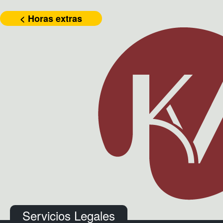
< Horas extras
Servicios Legales