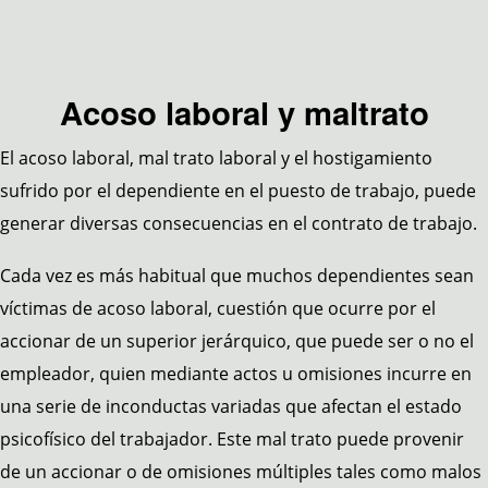
Acoso laboral y maltrato
El acoso laboral, mal trato laboral y el hostigamiento
sufrido por el dependiente en el puesto de trabajo, puede
generar diversas consecuencias en el contrato de trabajo.
Cada vez es más habitual que muchos dependientes sean
víctimas de acoso laboral, cuestión que ocurre por el
accionar de un superior jerárquico, que puede ser o no el
empleador, quien mediante actos u omisiones incurre en
una serie de inconductas variadas que afectan el estado
psicofísico del trabajador. Este mal trato puede provenir
de un accionar o de omisiones múltiples tales como malos