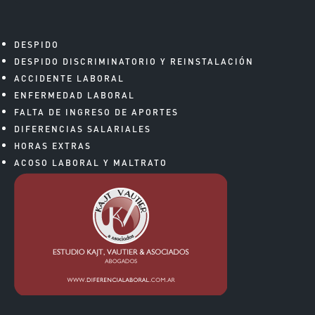
DESPIDO
DESPIDO DISCRIMINATORIO Y REINSTALACIÓN
ACCIDENTE LABORAL
ENFERMEDAD LABORAL
FALTA DE INGRESO DE APORTES
DIFERENCIAS SALARIALES
HORAS EXTRAS
ACOSO LABORAL Y MALTRATO