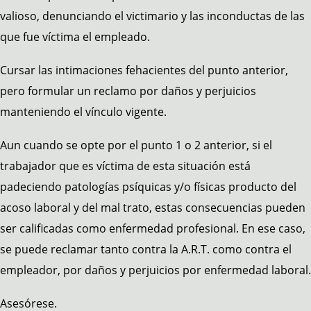
valioso, denunciando el victimario y las inconductas de las
que fue víctima el empleado.
Cursar las intimaciones fehacientes del punto anterior,
pero formular un reclamo por daños y perjuicios
manteniendo el vínculo vigente.
Aun cuando se opte por el punto 1 o 2 anterior, si el
trabajador que es víctima de esta situación está
padeciendo patologías psíquicas y/o físicas producto del
acoso laboral y del mal trato, estas consecuencias pueden
ser calificadas como enfermedad profesional. En ese caso,
se puede reclamar tanto contra la A.R.T. como contra el
empleador, por daños y perjuicios por enfermedad laboral.
Asesórese.