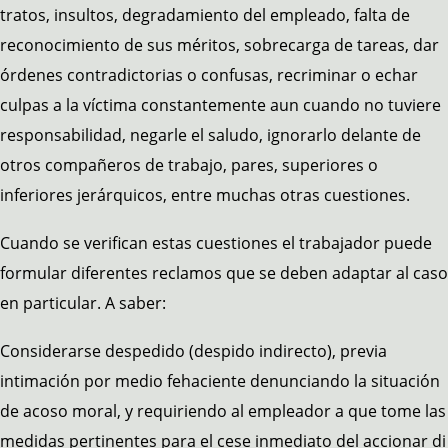
tratos, insultos, degradamiento del empleado, falta de
reconocimiento de sus méritos, sobrecarga de tareas, dar
órdenes contradictorias o confusas, recriminar o echar
culpas a la víctima constantemente aun cuando no tuviere
responsabilidad, negarle el saludo, ignorarlo delante de
otros compañeros de trabajo, pares, superiores o
inferiores jerárquicos, entre muchas otras cuestiones.
Cuando se verifican estas cuestiones el trabajador puede
formular diferentes reclamos que se deben adaptar al caso
en particular. A saber:
Considerarse despedido (despido indirecto), previa
intimación por medio fehaciente denunciando la situación
de acoso moral, y requiriendo al empleador a que tome las
medidas pertinentes para el cese inmediato del accionar di