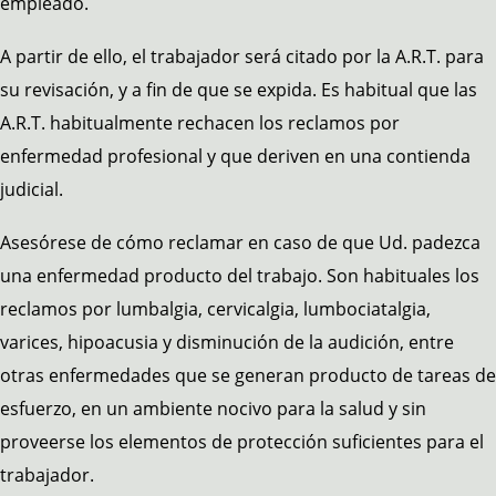
empleado.
A partir de ello, el trabajador será citado por la A.R.T. para
su revisación, y a fin de que se expida. Es habitual que las
A.R.T. habitualmente rechacen los reclamos por
enfermedad profesional y que deriven en una contienda
judicial.
Asesórese de cómo reclamar en caso de que Ud. padezca
una enfermedad producto del trabajo. Son habituales los
reclamos por lumbalgia, cervicalgia, lumbociatalgia,
varices, hipoacusia y disminución de la audición, entre
otras enfermedades que se generan producto de tareas de
esfuerzo, en un ambiente nocivo para la salud y sin
proveerse los elementos de protección suficientes para el
trabajador.