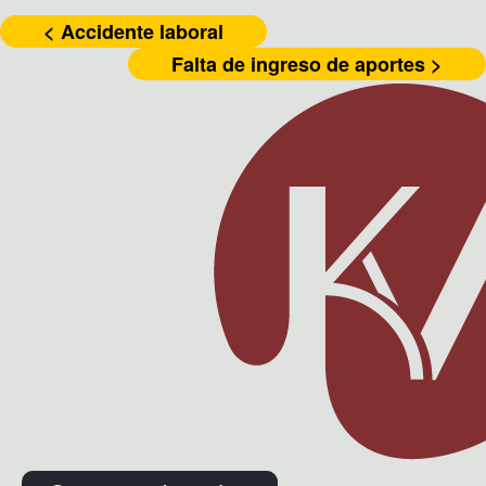
< Accidente laboral
Falta de ingreso de aportes >