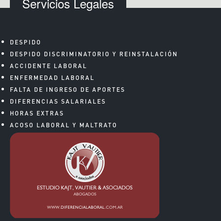
Servicios Legales
DESPIDO
DESPIDO DISCRIMINATORIO Y REINSTALACIÓN
ACCIDENTE LABORAL
ENFERMEDAD LABORAL
FALTA DE INGRESO DE APORTES
DIFERENCIAS SALARIALES
HORAS EXTRAS
ACOSO LABORAL Y MALTRATO