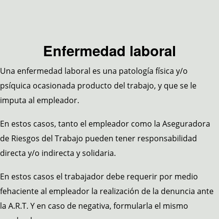
Enfermedad laboral
Una enfermedad laboral es una patología física y/o
psíquica ocasionada producto del trabajo, y que se le
imputa al empleador.
En estos casos, tanto el empleador como la Aseguradora
de Riesgos del Trabajo pueden tener responsabilidad
directa y/o indirecta y solidaria.
En estos casos el trabajador debe requerir por medio
fehaciente al empleador la realización de la denuncia ante
la A.R.T. Y en caso de negativa, formularla el mismo