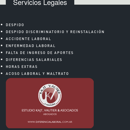
Servicios Legales
DESPIDO
DESPIDO DISCRIMINATORIO Y REINSTALACIÓN
ACCIDENTE LABORAL
ENFERMEDAD LABORAL
FALTA DE INGRESO DE APORTES
DIFERENCIAS SALARIALES
HORAS EXTRAS
ACOSO LABORAL Y MALTRATO