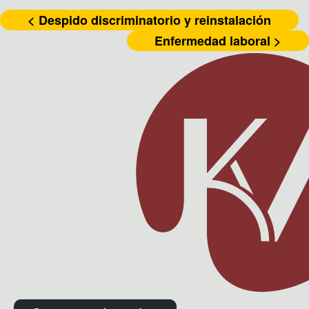
< Despido discriminatorio y reinstalación
Enfermedad laboral >