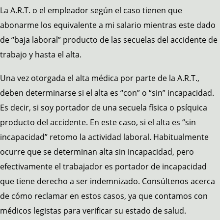
La A.R.T. o el empleador según el caso tienen que
abonarme los equivalente a mi salario mientras este dado
de “baja laboral” producto de las secuelas del accidente de
trabajo y hasta el alta.
Una vez otorgada el alta médica por parte de la A.R.T.,
deben determinarse si el alta es “con” o “sin” incapacidad.
Es decir, si soy portador de una secuela física o psíquica
producto del accidente. En este caso, si el alta es “sin
incapacidad” retomo la actividad laboral. Habitualmente
ocurre que se determinan alta sin incapacidad, pero
efectivamente el trabajador es portador de incapacidad
que tiene derecho a ser indemnizado. Consúltenos acerca
de cómo reclamar en estos casos, ya que contamos con
médicos legistas para verificar su estado de salud.