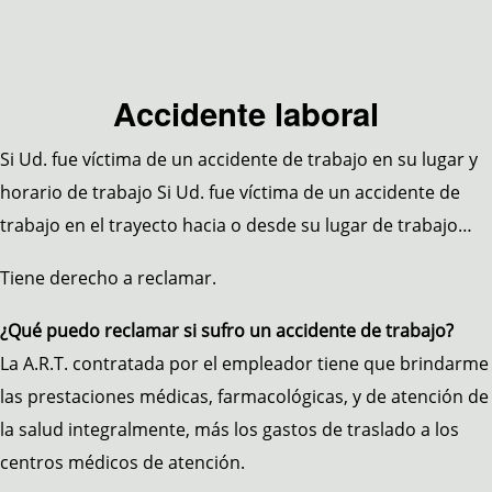
Accidente laboral
Si Ud. fue víctima de un accidente de trabajo en su lugar y
horario de trabajo Si Ud. fue víctima de un accidente de
trabajo en el trayecto hacia o desde su lugar de trabajo…
Tiene derecho a reclamar.
¿Qué puedo reclamar si sufro un accidente de trabajo?
La A.R.T. contratada por el empleador tiene que brindarme
las prestaciones médicas, farmacológicas, y de atención de
la salud integralmente, más los gastos de traslado a los
centros médicos de atención.