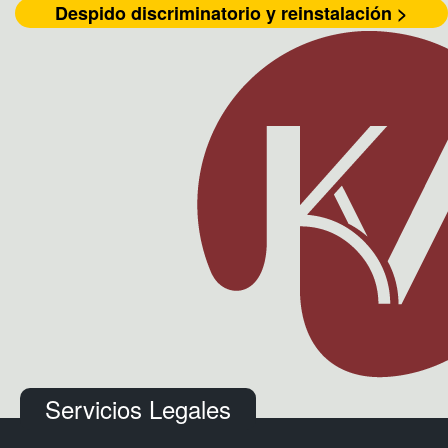
Despido discriminatorio y reinstalación >
Servicios Legales