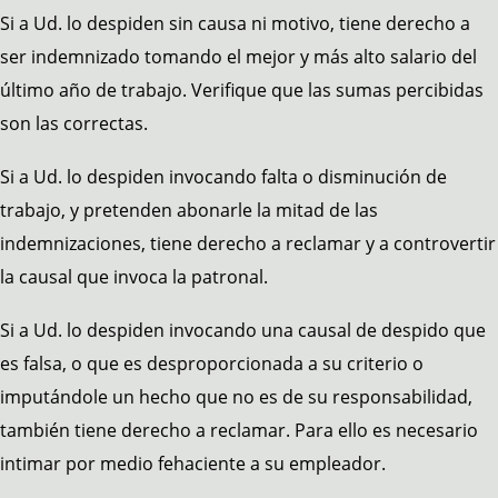
Si a Ud. lo despiden sin causa ni motivo, tiene derecho a
ser indemnizado tomando el mejor y más alto salario del
último año de trabajo. Verifique que las sumas percibidas
son las correctas.
Si a Ud. lo despiden invocando falta o disminución de
trabajo, y pretenden abonarle la mitad de las
indemnizaciones, tiene derecho a reclamar y a controvertir
la causal que invoca la patronal.
Si a Ud. lo despiden invocando una causal de despido que
es falsa, o que es desproporcionada a su criterio o
imputándole un hecho que no es de su responsabilidad,
también tiene derecho a reclamar. Para ello es necesario
intimar por medio fehaciente a su empleador.