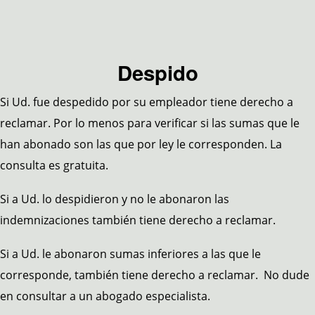
Despido
Si Ud. fue despedido por su empleador tiene derecho a
reclamar. Por lo menos para verificar si las sumas que le
han abonado son las que por ley le corresponden. La
consulta es gratuita.
Si a Ud. lo despidieron y no le abonaron las
indemnizaciones también tiene derecho a reclamar.
Si a Ud. le abonaron sumas inferiores a las que le
corresponde, también tiene derecho a reclamar. No dude
en consultar a un abogado especialista.