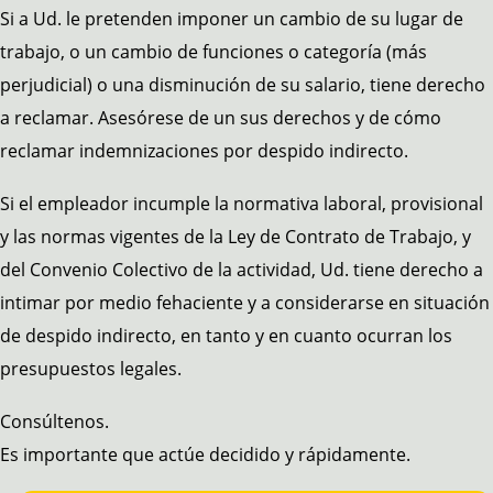
Si a Ud. le pretenden imponer un cambio de su lugar de
trabajo, o un cambio de funciones o categoría (más
perjudicial) o una disminución de su salario, tiene derecho
a reclamar. Asesórese de un sus derechos y de cómo
reclamar indemnizaciones por despido indirecto.
Si el empleador incumple la normativa laboral, provisional
y las normas vigentes de la Ley de Contrato de Trabajo, y
del Convenio Colectivo de la actividad, Ud. tiene derecho a
intimar por medio fehaciente y a considerarse en situación
de despido indirecto, en tanto y en cuanto ocurran los
presupuestos legales.
Consúltenos.
Es importante que actúe decidido y rápidamente.