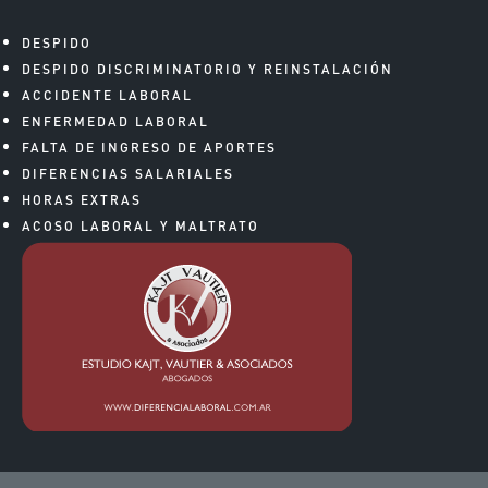
DESPIDO
DESPIDO DISCRIMINATORIO Y REINSTALACIÓN
ACCIDENTE LABORAL
ENFERMEDAD LABORAL
FALTA DE INGRESO DE APORTES
DIFERENCIAS SALARIALES
HORAS EXTRAS
ACOSO LABORAL Y MALTRATO