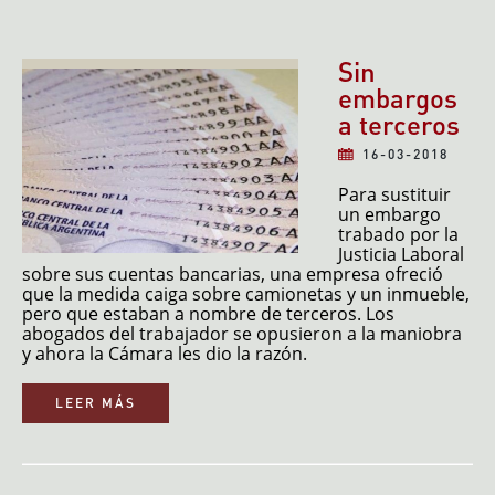
Sin
embargos
a terceros
16-03-2018
Para sustituir
un embargo
trabado por la
Justicia Laboral
sobre sus cuentas bancarias, una empresa ofreció
que la medida caiga sobre camionetas y un inmueble,
pero que estaban a nombre de terceros. Los
abogados del trabajador se opusieron a la maniobra
y ahora la Cámara les dio la razón.
LEER MÁS