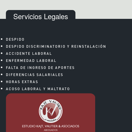
Servicios Legales
DESPIDO
DESPIDO DISCRIMINATORIO Y REINSTALACIÓN
ACCIDENTE LABORAL
ENFERMEDAD LABORAL
FALTA DE INGRESO DE APORTES
DIFERENCIAS SALARIALES
HORAS EXTRAS
ACOSO LABORAL Y MALTRATO