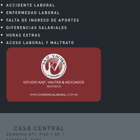
ACCIDENTE LABORAL
ENFERMEDAD LABORAL
FALTA DE INGRESO DE APORTES
DIFERENCIAS SALARIALES
HORAS EXTRAS
ACOSO LABORAL Y MALTRATO
CASA CENTRAL
SUIPACHA 871, PISO 1 OF. 1