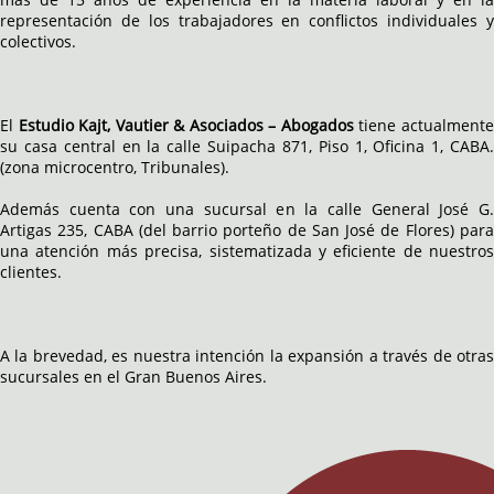
representación de los trabajadores en conflictos individuales y
colectivos.
El
Estudio Kajt, Vautier & Asociados – Abogados
tiene actualment
su casa central en la calle Suipacha 871, Piso 1, Oficina 1, CABA.
(zona microcentro, Tribunales).
Además cuenta con una sucursal en la calle General José G.
Artigas 235, CABA (del barrio porteño de San José de Flores) para
una atención más precisa, sistematizada y eficiente de nuestros
clientes.
A la brevedad, es nuestra intención la expansión a través de otras
sucursales en el Gran Buenos Aires.