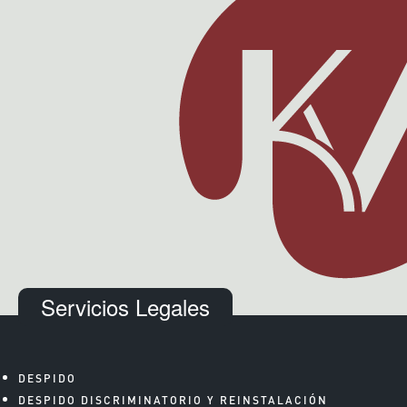
Servicios Legales
DESPIDO
DESPIDO DISCRIMINATORIO Y REINSTALACIÓN