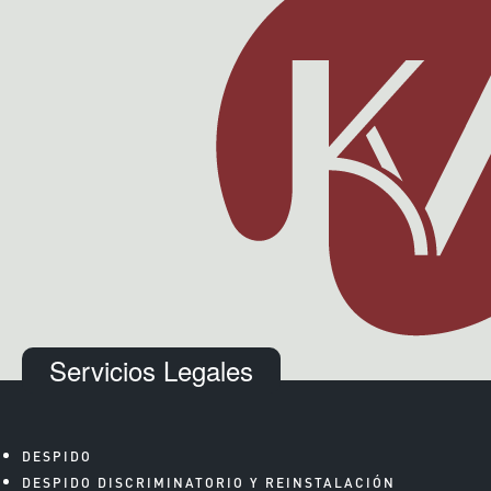
Servicios Legales
DESPIDO
DESPIDO DISCRIMINATORIO Y REINSTALACIÓN