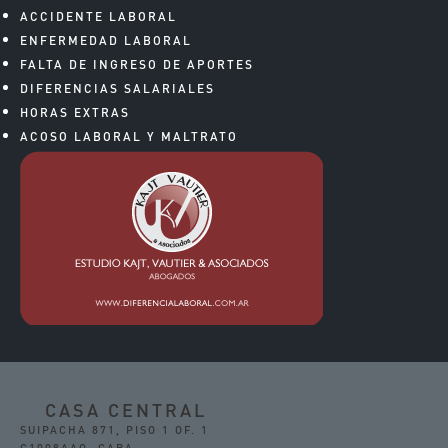
ACCIDENTE LABORAL
ENFERMEDAD LABORAL
FALTA DE INGRESO DE APORTES
DIFERENCIAS SALARIALES
HORAS EXTRAS
ACOSO LABORAL Y MALTRATO
CASA CENTRAL
SUIPACHA 871, PISO 1 OF. 1