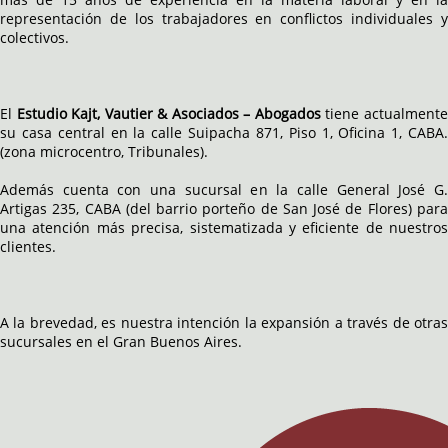
representación de los trabajadores en conflictos individuales y
colectivos.
El
Estudio Kajt, Vautier & Asociados – Abogados
tiene actualment
su casa central en la calle Suipacha 871, Piso 1, Oficina 1, CABA.
(zona microcentro, Tribunales).
Además cuenta con una sucursal en la calle General José G.
Artigas 235, CABA (del barrio porteño de San José de Flores) para
una atención más precisa, sistematizada y eficiente de nuestros
clientes.
A la brevedad, es nuestra intención la expansión a través de otras
sucursales en el Gran Buenos Aires.