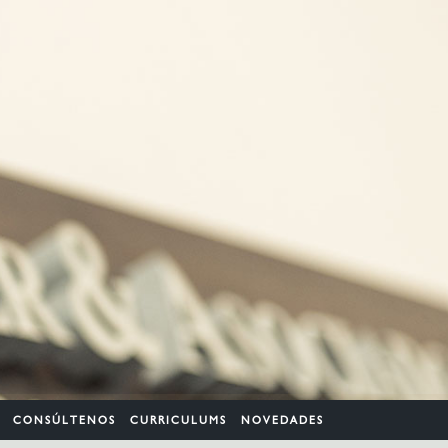
CONSÚLTENOS
CURRICULUMS
NOVEDADES