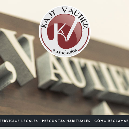
SERVICIOS LEGALES
PREGUNTAS HABITUALES
CÓMO RECLAMAR