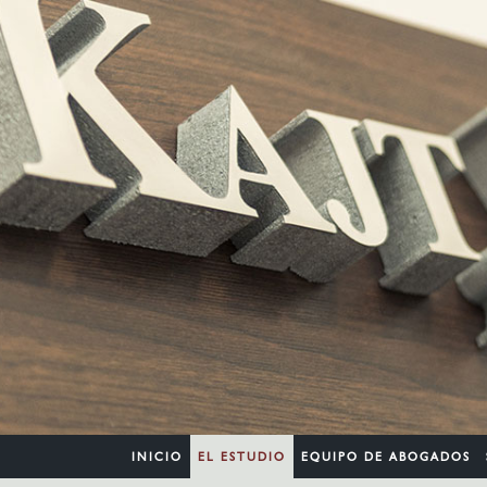
INICIO
EL ESTUDIO
EQUIPO DE ABOGADOS