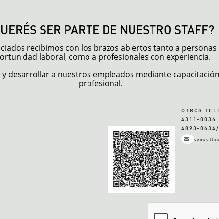
QUERÉS SER PARTE DE NUESTRO STAFF?
sociados recibimos con los brazos abiertos tanto a persona
ortunidad laboral, como a profesionales con experiencia.
y desarrollar a nuestros empleados mediante capacitación 
profesional.
OTROS TEL
4311-0036 
4893-0634/
consulta