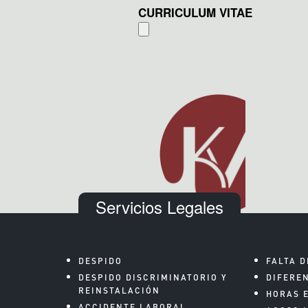
CURRICULUM VITAE
Servicios Legales
DESPIDO
FALTA D
DESPIDO DISCRIMINATORIO Y
DIFERE
REINSTALACIÓN
HORAS 
ACCIDENTE LABORAL