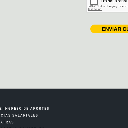
E INGRESO DE APORTES
NCIAS SALARIALES
EXTRAS