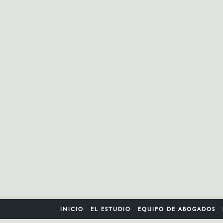
INICIO
EL ESTUDIO
EQUIPO DE ABOGADOS