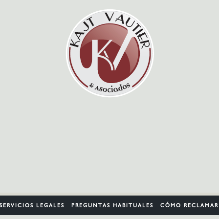
SERVICIOS LEGALES
PREGUNTAS HABITUALES
CÓMO RECLAMAR