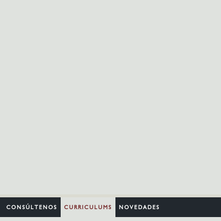
CONSÚLTENOS
CURRICULUMS
NOVEDADES