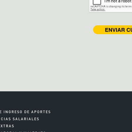
E INGRESO DE APORTES
NCIAS SALARIALES
EXTRAS