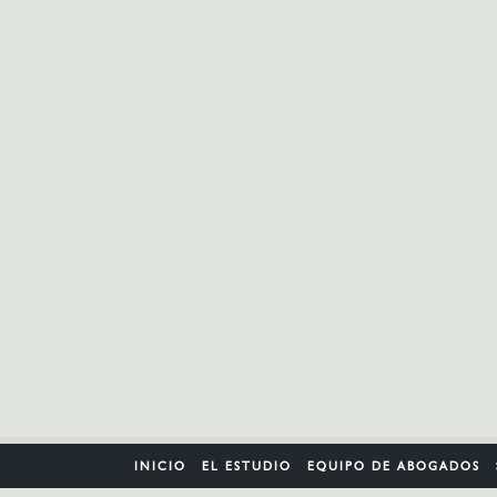
INICIO
EL ESTUDIO
EQUIPO DE ABOGADOS