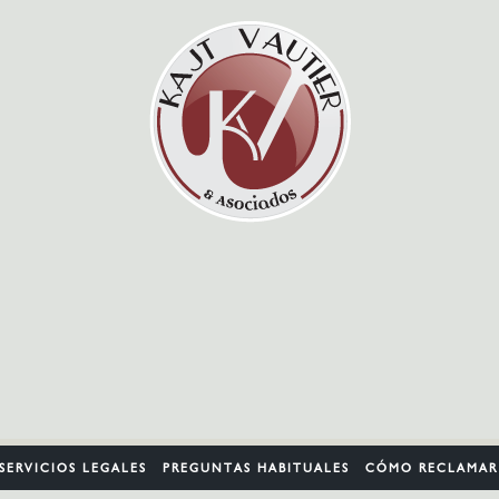
SERVICIOS LEGALES
PREGUNTAS HABITUALES
CÓMO RECLAMAR