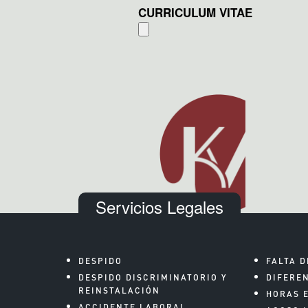
CURRICULUM VITAE
Servicios Legales
DESPIDO
FALTA D
DESPIDO DISCRIMINATORIO Y
DIFERE
REINSTALACIÓN
HORAS 
ACCIDENTE LABORAL