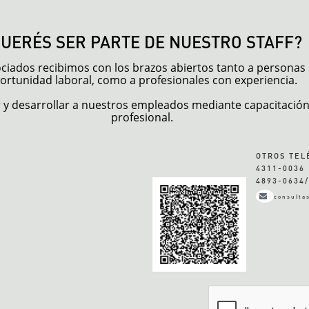
QUERÉS SER PARTE DE NUESTRO STAFF?
sociados recibimos con los brazos abiertos tanto a persona
ortunidad laboral, como a profesionales con experiencia.
y desarrollar a nuestros empleados mediante capacitación 
profesional.
OTROS TEL
4311-0036 
4893-0634/
consulta