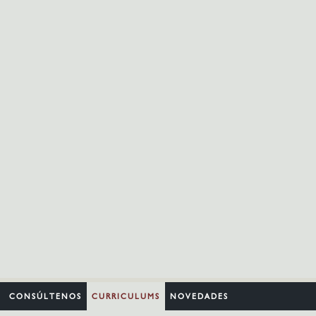
CONSÚLTENOS
CURRICULUMS
NOVEDADES